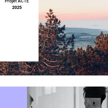
Projet ACTE
2025