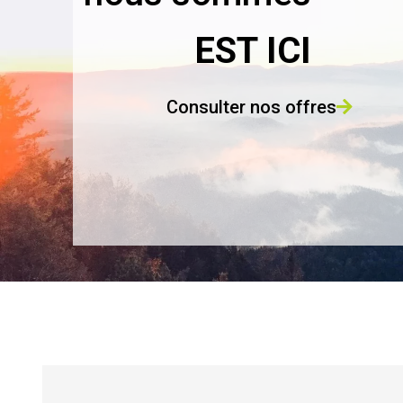
EST ICI
Consulter nos offres