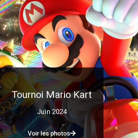
Tournoi Mario Kart
Juin 2024
Voir les photos