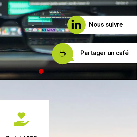
Nous suivre
Partager un café